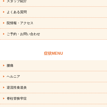
スタッフ紹介
よくある質問
院情報・アクセス
ご予約・お問い合わせ
症状MENU
腰痛
ヘルニア
逆流性食道炎
脊柱管狭窄症