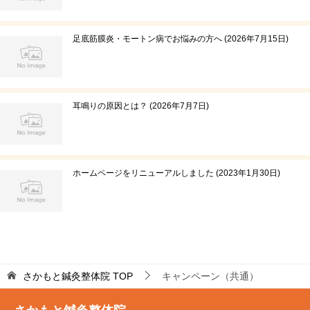
足底筋膜炎・モートン病でお悩みの方へ
2026年7月15日
耳鳴りの原因とは？
2026年7月7日
ホームページをリニューアルしました
2023年1月30日
さかもと鍼灸整体院
TOP
キャンペーン（共通）