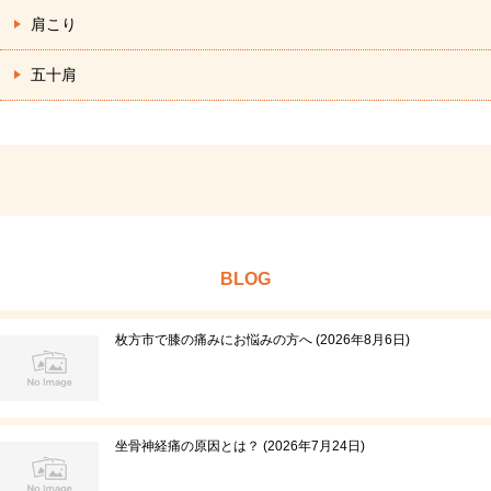
肩こり
五十肩
BLOG
枚方市で膝の痛みにお悩みの方へ
2026年8月6日
坐骨神経痛の原因とは？
2026年7月24日