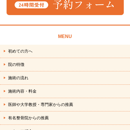
MENU
初めての方へ
院の特徴
施術の流れ
施術内容・料金
医師や大学教授・専門家からの推薦
有名整骨院からの推薦