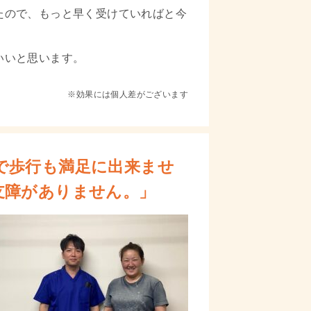
たので、もっと早く受けていればと今
いいと思います。
※効果には個人差がございます
で歩行も満足に出来ませ
支障がありません。」