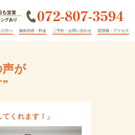
ての方へ
施術内容・料金
ご予約・お問い合わせ
院情報・アクセス
の声が
”
してくれます！」