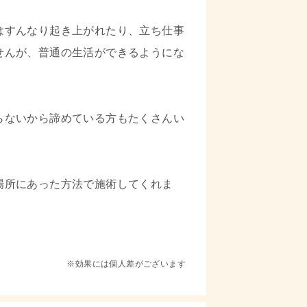
はすんなり起き上がれたり、立ち仕事
せんが、普通の生活ができるようにな
らないから諦めている方もたくさんい
場所にあった方法で施術してくれま
※効果には個人差がございます