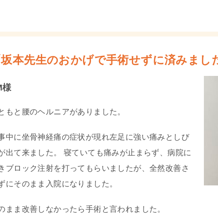
「坂本先生のおかげで手術せずに済みまし
.M様
ともと腰のヘルニアがありました。
事中に坐骨神経痛の症状が現れ左足に強い痛みとしび
が出て来ました。 寝ていても痛みが止まらず、病院に
きブロック注射を打ってもらいましたが、全然改善さ
ずにそのまま入院になりました。
のまま改善しなかったら手術と言われました。