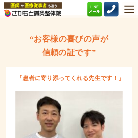
“お客様の喜びの声が
信頼の証です”
「患者に寄り添ってくれる先生です！」