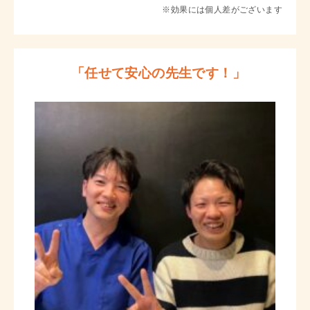
※効果には個人差がございます
「任せて安心の先生です！」