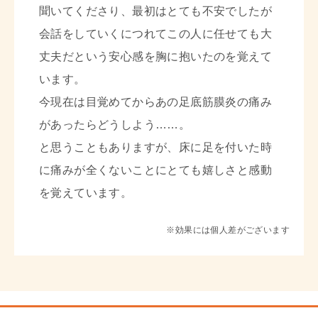
聞いてくださり、最初はとても不安でしたが
会話をしていくにつれてこの人に任せても大
丈夫だという安心感を胸に抱いたのを覚えて
います。
今現在は目覚めてからあの足底筋膜炎の痛み
があったらどうしよう……。
と思うこともありますが、床に足を付いた時
に痛みが全くないことにとても嬉しさと感動
を覚えています。
※効果には個人差がございます