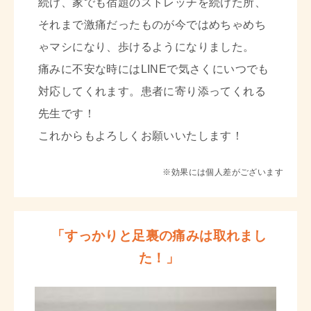
続け、家でも宿題のストレッチを続けた所、
それまで激痛だったものが今ではめちゃめち
ゃマシになり、歩けるようになりました。
痛みに不安な時にはLINEで気さくにいつでも
対応してくれます。患者に寄り添ってくれる
先生です！
これからもよろしくお願いいたします！
※効果には個人差がございます
「すっかりと足裏の痛みは取れまし
た！」