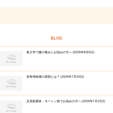
BLOG
枚方市で膝の痛みにお悩みの方へ
2026年8月6日
坐骨神経痛の原因とは？
2026年7月24日
足底筋膜炎・モートン病でお悩みの方へ
2026年7月15日