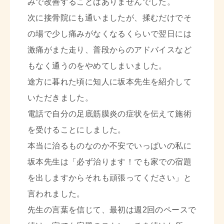
みで改善することはありませんでした。
次に接骨院にも通いましたが、揉むだけでそ
の場で少し痛みがなくなるくらいで翌日には
激痛がまた走り、普段からのアドバイスなど
もなく通うのをやめてしまいました。
途方に暮れた頃に知人に坂本先生を紹介して
いただきました。
電話で自分の足底筋膜炎の症状を伝えて施術
を受けることにしました。
本当に治るものなのか不安でいっぱいの私に
坂本先生は「必ず治ります！でも家での宿題
を出しますからそれも頑張ってください」と
言われました。
先生の言葉を信じて、最初は週2回のペースで