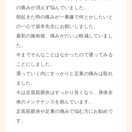
の痛みが消えず悩んでいました。
朝起きた時の痛みが一番嫌で何とかしたいと
の一心で坂本先生にお願いしました。
最初の施術後、痛みがだいぶ軽減していまし
た。
今までそんなことはなかったので通ってみる
ことにしました。
通っていく内にすっかりと足裏の痛みは取れ
ました。
今は足底筋膜炎はすっかり良くなり、身体全
体のメンテナンスを頼んでいます。
足底筋膜炎や足裏の痛みで悩む方にお勧めで
す。