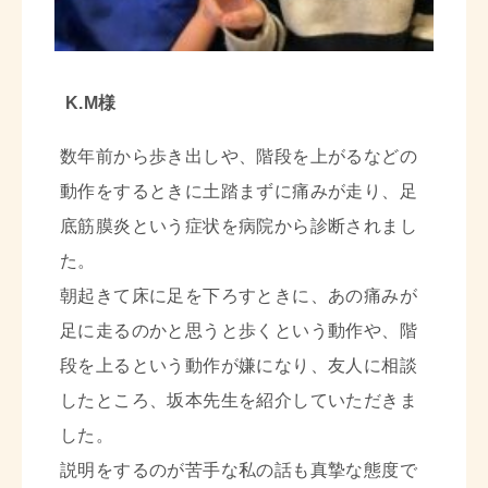
K.M様
数年前から歩き出しや、階段を上がるなどの
動作をするときに土踏まずに痛みが走り、足
底筋膜炎という症状を病院から診断されまし
た。
朝起きて床に足を下ろすときに、あの痛みが
足に走るのかと思うと歩くという動作や、階
段を上るという動作が嫌になり、友人に相談
したところ、坂本先生を紹介していただきま
した。
説明をするのが苦手な私の話も真摯な態度で