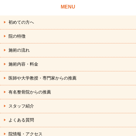
MENU
初めての方へ
院の特徴
施術の流れ
施術内容・料金
医師や大学教授・専門家からの推薦
有名整骨院からの推薦
スタッフ紹介
よくある質問
院情報・アクセス