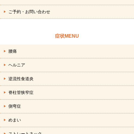
ご予約・お問い合わせ
症状MENU
腰痛
ヘルニア
逆流性食道炎
脊柱管狭窄症
側弯症
めまい
ストレートネック