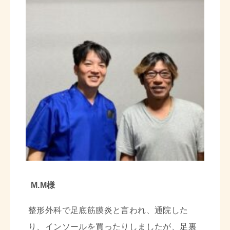
M.M様
整形外科で足底筋膜炎と言われ、通院した
り、インソールを買ったりしましたが、足裏